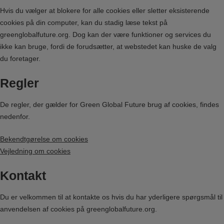
Hvis du vælger at blokere for alle cookies eller sletter eksisterende
cookies på din computer, kan du stadig læse tekst på
greenglobalfuture.org. Dog kan der være funktioner og services du
ikke kan bruge, fordi de forudsætter, at webstedet kan huske de valg
du foretager.
Regler
De regler, der gælder for Green Global Future brug af cookies, findes
nedenfor.
Bekendtgørelse om cookies
Vejledning om cookies
Kontakt
Du er velkommen til at kontakte os hvis du har yderligere spørgsmål til
anvendelsen af cookies på greenglobalfuture.org.